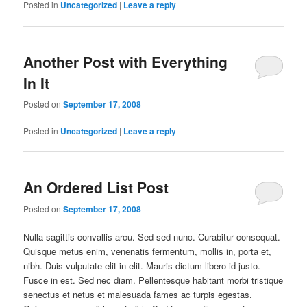
Posted in
Uncategorized
|
Leave a reply
Another Post with Everything
In It
Posted on
September 17, 2008
Posted in
Uncategorized
|
Leave a reply
An Ordered List Post
Posted on
September 17, 2008
Nulla sagittis convallis arcu. Sed sed nunc. Curabitur consequat.
Quisque metus enim, venenatis fermentum, mollis in, porta et,
nibh. Duis vulputate elit in elit. Mauris dictum libero id justo.
Fusce in est. Sed nec diam. Pellentesque habitant morbi tristique
senectus et netus et malesuada fames ac turpis egestas.