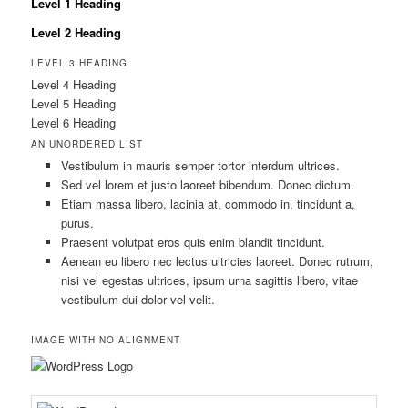
Level 1 Heading
Level 2 Heading
LEVEL 3 HEADING
Level 4 Heading
Level 5 Heading
Level 6 Heading
AN UNORDERED LIST
Vestibulum in mauris semper tortor interdum ultrices.
Sed vel lorem et justo laoreet bibendum. Donec dictum.
Etiam massa libero, lacinia at, commodo in, tincidunt a,
purus.
Praesent volutpat eros quis enim blandit tincidunt.
Aenean eu libero nec lectus ultricies laoreet. Donec rutrum,
nisi vel egestas ultrices, ipsum urna sagittis libero, vitae
vestibulum dui dolor vel velit.
IMAGE WITH NO ALIGNMENT