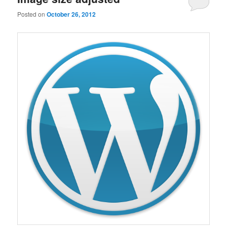
Posted on
October 26, 2012