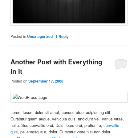
Posted in
Uncategorized
|
1
Reply
Another Post with Everything
In It
Posted on
September 17, 2008
Lorem ipsum dolor sit amet, consectetuer adipiscing elit.
Curabitur quam augue, vehicula quis, tincidunt vel, varius vitae,
nulla. Sed convallis orci. Duis libero orci, pretium a,
convallis
quis
, pellentesque a, dolor. Curabitur vitae nisi non dolor