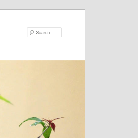
Search