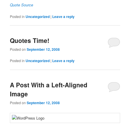
Quote Source
Posted in
Uncategorized
|
Leave a reply
Quotes Time!
Posted on
September 12, 2008
Posted in
Uncategorized
|
Leave a reply
A Post With a Left-Aligned
Image
Posted on
September 12, 2008