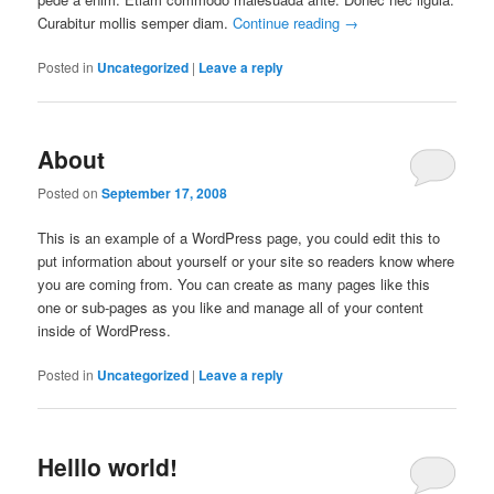
Curabitur mollis semper diam.
Continue reading
→
Posted in
Uncategorized
|
Leave a reply
About
Posted on
September 17, 2008
This is an example of a WordPress page, you could edit this to
put information about yourself or your site so readers know where
you are coming from. You can create as many pages like this
one or sub-pages as you like and manage all of your content
inside of WordPress.
Posted in
Uncategorized
|
Leave a reply
Helllo world!