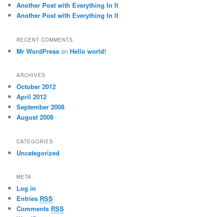
Another Post with Everything In It
Another Post with Everything In It
RECENT COMMENTS
Mr WordPress
on
Hello world!
ARCHIVES
October 2012
April 2012
September 2008
August 2008
CATEGORIES
Uncategorized
META
Log in
Entries
RSS
Comments
RSS