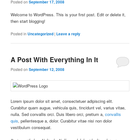
Posted on
September 17, 2008
Welcome to WordPress. This is your first post. Edit or delete it,
then start blogging!
Posted in
Uncategorized
|
Leave a reply
A Post With Everything In It
Posted on
September 12, 2008
Lorem ipsum dolor sit amet, consectetuer adipiscing elit.
Curabitur quam augue, vehicula quis, tincidunt vel, varius vitae,
nulla. Sed convallis orci. Duis libero orci, pretium a,
convallis
quis
, pellentesque a, dolor. Curabitur vitae nisi non dolor
vestibulum consequat.