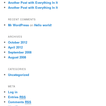
Another Post with Everything In It
Another Post with Everything In It
RECENT COMMENTS
Mr WordPress
on
Hello world!
ARCHIVES
October 2012
April 2012
September 2008
August 2008
CATEGORIES
Uncategorized
META
Log in
Entries
RSS
Comments
RSS