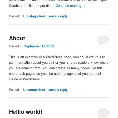
Curabitur mollis semper diam.
Continue reading
→
Posted in
Uncategorized
|
Leave a reply
About
Posted on
September 17, 2008
This is an example of a WordPress page, you could edit this to
put information about yourself or your site so readers know where
you are coming from. You can create as many pages like this
one or sub-pages as you like and manage all of your content
inside of WordPress.
Posted in
Uncategorized
|
Leave a reply
Helllo world!