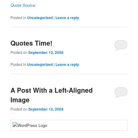
Quote Source
Posted in
Uncategorized
|
Leave a reply
Quotes Time!
Posted on
September 12, 2008
Posted in
Uncategorized
|
Leave a reply
A Post With a Left-Aligned
Image
Posted on
September 12, 2008