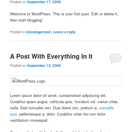
Posted on
September 17, 2008
Welcome to WordPress. This is your first post. Edit or delete it,
then start blogging!
Posted in
Uncategorized
|
Leave a reply
A Post With Everything In It
Posted on
September 12, 2008
Lorem ipsum dolor sit amet, consectetuer adipiscing elit.
Curabitur quam augue, vehicula quis, tincidunt vel, varius vitae,
nulla. Sed convallis orci. Duis libero orci, pretium a,
convallis
quis
, pellentesque a, dolor. Curabitur vitae nisi non dolor
vestibulum consequat.