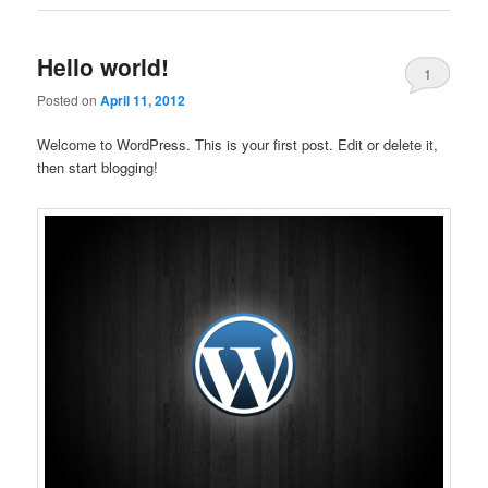
Hello world!
1
Posted on
April 11, 2012
Welcome to WordPress. This is your first post. Edit or delete it,
then start blogging!