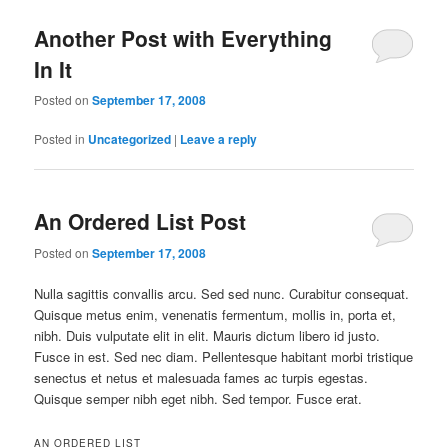
Another Post with Everything
In It
Posted on
September 17, 2008
Posted in
Uncategorized
|
Leave a reply
An Ordered List Post
Posted on
September 17, 2008
Nulla sagittis convallis arcu. Sed sed nunc. Curabitur consequat.
Quisque metus enim, venenatis fermentum, mollis in, porta et,
nibh. Duis vulputate elit in elit. Mauris dictum libero id justo.
Fusce in est. Sed nec diam. Pellentesque habitant morbi tristique
senectus et netus et malesuada fames ac turpis egestas.
Quisque semper nibh eget nibh. Sed tempor. Fusce erat.
AN ORDERED LIST