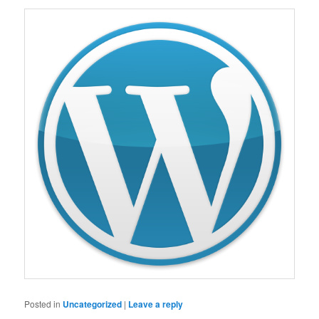
Posted in
Uncategorized
|
Leave a reply