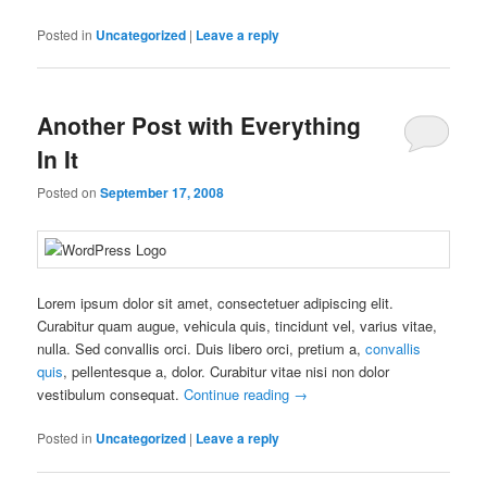
Posted in
Uncategorized
|
Leave a reply
Another Post with Everything
In It
Posted on
September 17, 2008
Lorem ipsum dolor sit amet, consectetuer adipiscing elit.
Curabitur quam augue, vehicula quis, tincidunt vel, varius vitae,
nulla. Sed convallis orci. Duis libero orci, pretium a,
convallis
quis
, pellentesque a, dolor. Curabitur vitae nisi non dolor
vestibulum consequat.
Continue reading
→
Posted in
Uncategorized
|
Leave a reply