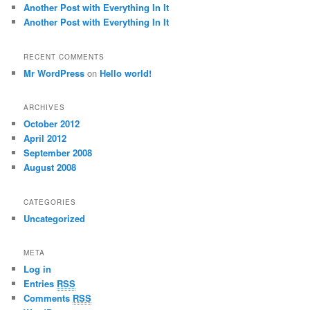
Another Post with Everything In It
Another Post with Everything In It
RECENT COMMENTS
Mr WordPress
on
Hello world!
ARCHIVES
October 2012
April 2012
September 2008
August 2008
CATEGORIES
Uncategorized
META
Log in
Entries
RSS
Comments
RSS