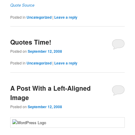
Quote Source
Posted in
Uncategorized
|
Leave a reply
Quotes Time!
Posted on
September 12, 2008
Posted in
Uncategorized
|
Leave a reply
A Post With a Left-Aligned
Image
Posted on
September 12, 2008