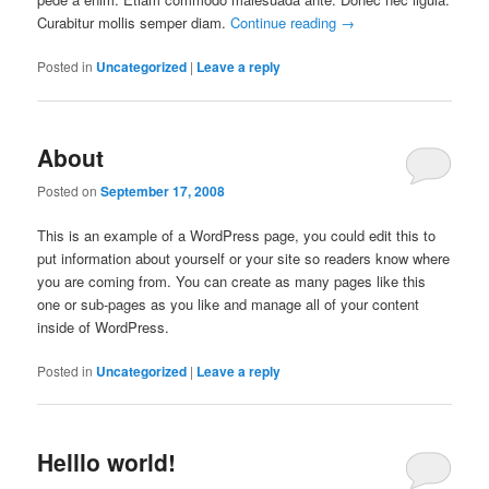
Curabitur mollis semper diam.
Continue reading
→
Posted in
Uncategorized
|
Leave a reply
About
Posted on
September 17, 2008
This is an example of a WordPress page, you could edit this to
put information about yourself or your site so readers know where
you are coming from. You can create as many pages like this
one or sub-pages as you like and manage all of your content
inside of WordPress.
Posted in
Uncategorized
|
Leave a reply
Helllo world!