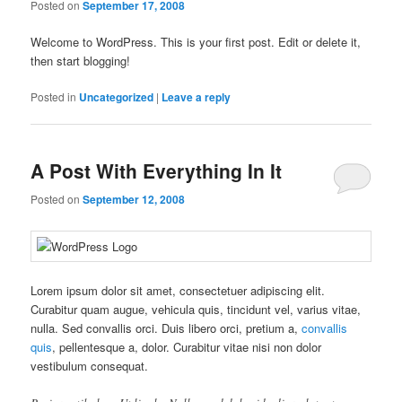
Posted on
September 17, 2008
Welcome to WordPress. This is your first post. Edit or delete it,
then start blogging!
Posted in
Uncategorized
|
Leave a reply
A Post With Everything In It
Posted on
September 12, 2008
Lorem ipsum dolor sit amet, consectetuer adipiscing elit.
Curabitur quam augue, vehicula quis, tincidunt vel, varius vitae,
nulla. Sed convallis orci. Duis libero orci, pretium a,
convallis
quis
, pellentesque a, dolor. Curabitur vitae nisi non dolor
vestibulum consequat.