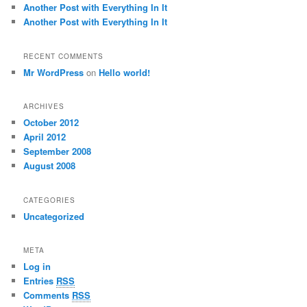
Another Post with Everything In It
Another Post with Everything In It
RECENT COMMENTS
Mr WordPress
on
Hello world!
ARCHIVES
October 2012
April 2012
September 2008
August 2008
CATEGORIES
Uncategorized
META
Log in
Entries
RSS
Comments
RSS