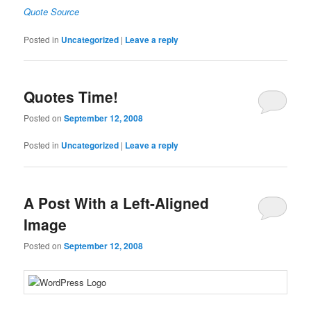
Quote Source
Posted in
Uncategorized
|
Leave a reply
Quotes Time!
Posted on
September 12, 2008
Posted in
Uncategorized
|
Leave a reply
A Post With a Left-Aligned
Image
Posted on
September 12, 2008