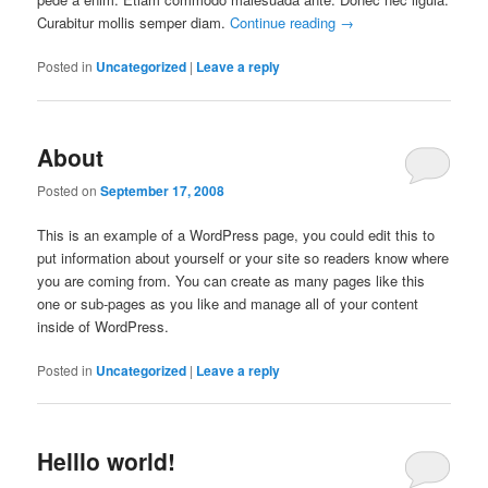
Curabitur mollis semper diam.
Continue reading
→
Posted in
Uncategorized
|
Leave a reply
About
Posted on
September 17, 2008
This is an example of a WordPress page, you could edit this to
put information about yourself or your site so readers know where
you are coming from. You can create as many pages like this
one or sub-pages as you like and manage all of your content
inside of WordPress.
Posted in
Uncategorized
|
Leave a reply
Helllo world!