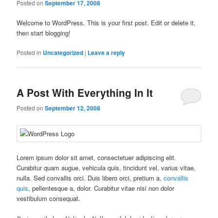
Posted on
September 17, 2008
Welcome to WordPress. This is your first post. Edit or delete it,
then start blogging!
Posted in
Uncategorized
|
Leave a reply
A Post With Everything In It
Posted on
September 12, 2008
Lorem ipsum dolor sit amet, consectetuer adipiscing elit.
Curabitur quam augue, vehicula quis, tincidunt vel, varius vitae,
nulla. Sed convallis orci. Duis libero orci, pretium a,
convallis
quis
, pellentesque a, dolor. Curabitur vitae nisi non dolor
vestibulum consequat.