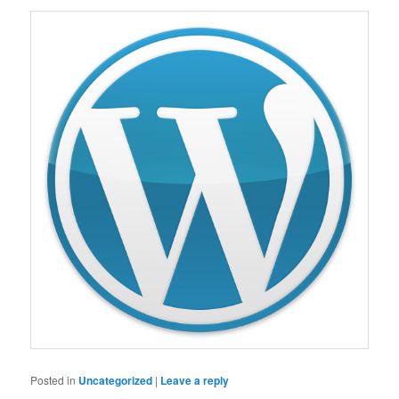
Posted in
Uncategorized
|
Leave a reply