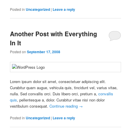
Posted in
Uncategorized
|
Leave a reply
Another Post with Everything
In It
Posted on
September 17, 2008
Lorem ipsum dolor sit amet, consectetuer adipiscing elit.
Curabitur quam augue, vehicula quis, tincidunt vel, varius vitae,
nulla. Sed convallis orci. Duis libero orci, pretium a,
convallis
quis
, pellentesque a, dolor. Curabitur vitae nisi non dolor
vestibulum consequat.
Continue reading
→
Posted in
Uncategorized
|
Leave a reply