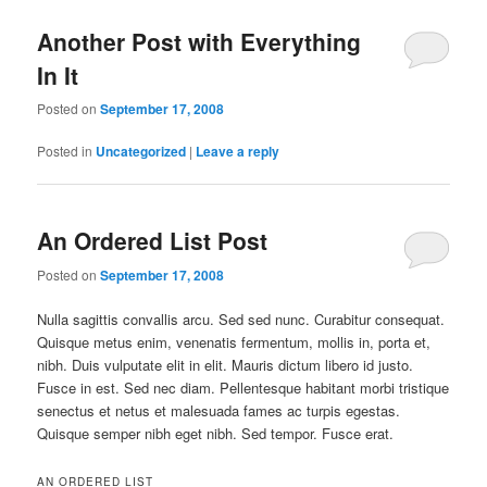
Another Post with Everything
In It
Posted on
September 17, 2008
Posted in
Uncategorized
|
Leave a reply
An Ordered List Post
Posted on
September 17, 2008
Nulla sagittis convallis arcu. Sed sed nunc. Curabitur consequat.
Quisque metus enim, venenatis fermentum, mollis in, porta et,
nibh. Duis vulputate elit in elit. Mauris dictum libero id justo.
Fusce in est. Sed nec diam. Pellentesque habitant morbi tristique
senectus et netus et malesuada fames ac turpis egestas.
Quisque semper nibh eget nibh. Sed tempor. Fusce erat.
AN ORDERED LIST