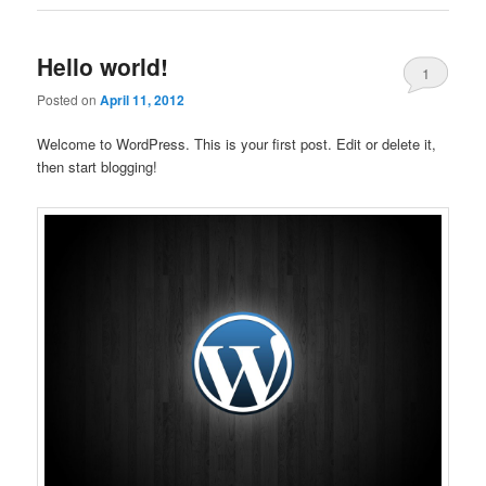
Hello world!
1
Posted on
April 11, 2012
Welcome to WordPress. This is your first post. Edit or delete it,
then start blogging!