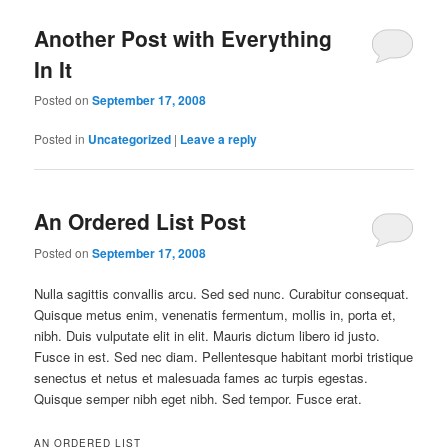
Another Post with Everything
In It
Posted on
September 17, 2008
Posted in
Uncategorized
|
Leave a reply
An Ordered List Post
Posted on
September 17, 2008
Nulla sagittis convallis arcu. Sed sed nunc. Curabitur consequat.
Quisque metus enim, venenatis fermentum, mollis in, porta et,
nibh. Duis vulputate elit in elit. Mauris dictum libero id justo.
Fusce in est. Sed nec diam. Pellentesque habitant morbi tristique
senectus et netus et malesuada fames ac turpis egestas.
Quisque semper nibh eget nibh. Sed tempor. Fusce erat.
AN ORDERED LIST