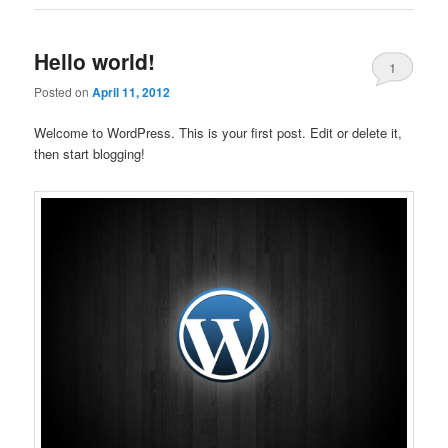
Hello world!
1
Posted on
April 11, 2012
Welcome to WordPress. This is your first post. Edit or delete it,
then start blogging!