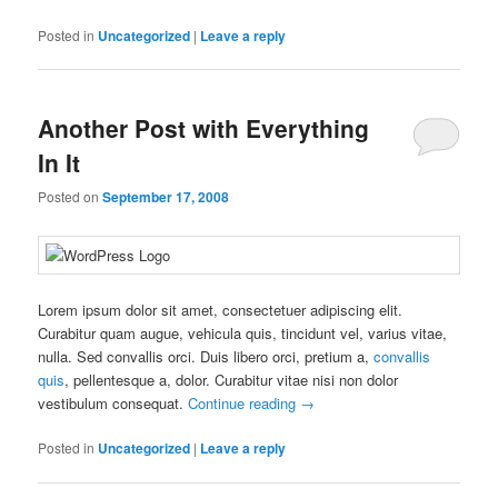
Posted in
Uncategorized
|
Leave a reply
Another Post with Everything
In It
Posted on
September 17, 2008
Lorem ipsum dolor sit amet, consectetuer adipiscing elit.
Curabitur quam augue, vehicula quis, tincidunt vel, varius vitae,
nulla. Sed convallis orci. Duis libero orci, pretium a,
convallis
quis
, pellentesque a, dolor. Curabitur vitae nisi non dolor
vestibulum consequat.
Continue reading
→
Posted in
Uncategorized
|
Leave a reply