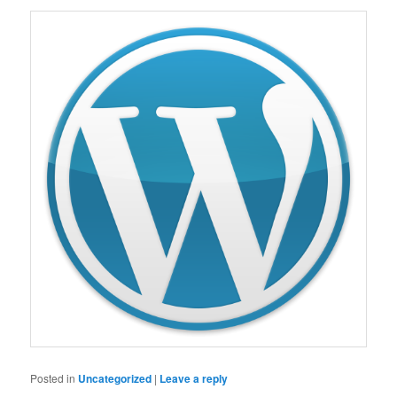
Posted in
Uncategorized
|
Leave a reply